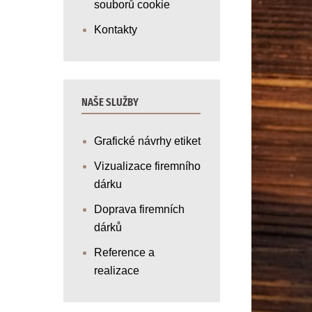
souborů cookie
Kontakty
NAŠE SLUŽBY
Grafické návrhy etiket
Vizualizace firemního
dárku
Doprava firemních
dárků
Reference a
realizace